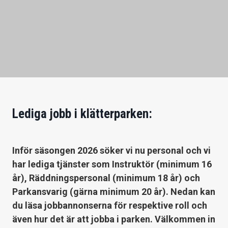
Lediga jobb i klätterparken:
Inför säsongen 2026 söker vi nu personal och vi
har lediga tjänster som Instruktör (minimum 16
år), Räddningspersonal (minimum 18 år) och
Parkansvarig (gärna minimum 20 år). Nedan kan
du läsa jobbannonserna för respektive roll och
även hur det är att jobba i parken. Välkommen in