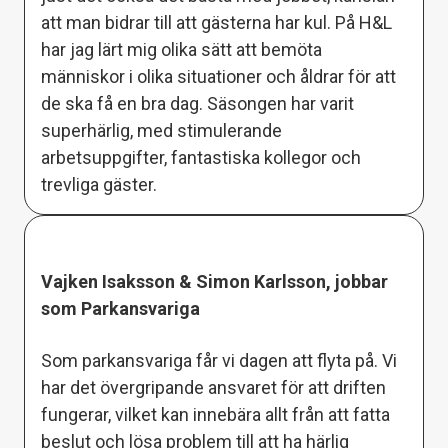
att man bidrar till att gästerna har kul. På H&L
har jag lärt mig olika sätt att bemöta
människor i olika situationer och åldrar för att
de ska få en bra dag. Säsongen har varit
superhärlig, med stimulerande
arbetsuppgifter, fantastiska kollegor och
trevliga gäster.
Vajken Isaksson & Simon Karlsson, jobbar
som Parkansvariga
Som parkansvariga får vi dagen att flyta på. Vi
har det övergripande ansvaret för att driften
fungerar, vilket kan innebära allt från att fatta
beslut och lösa problem till att ha härlig