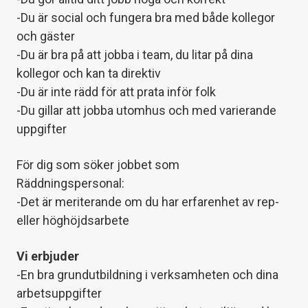
-Du är social och fungera bra med både kollegor
och gäster
-Du är bra på att jobba i team, du litar på dina
kollegor och kan ta direktiv
-Du är inte rädd för att prata inför folk
-Du gillar att jobba utomhus och med varierande
uppgifter
För dig som söker jobbet som
Räddningspersonal:
-Det är meriterande om du har erfarenhet av rep-
eller höghöjdsarbete
Vi erbjuder
-En bra grundutbildning i verksamheten och dina
arbetsuppgifter