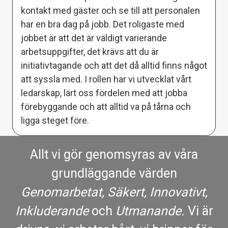
kontakt med gäster och se till att personalen
har en bra dag på jobb. Det roligaste med
jobbet är att det är väldigt varierande
arbetsuppgifter, det krävs att du är
initiativtagande och att det då alltid finns något
att syssla med. I rollen har vi utvecklat vårt
ledarskap, lärt oss fördelen med att jobba
förebyggande och att alltid va på tårna och
ligga steget före.
Allt vi gör genomsyras av våra
grundläggande värden
Genomarbetat, Säkert, Innovativt,
Inkluderande
och
Utmanande.
Vi är