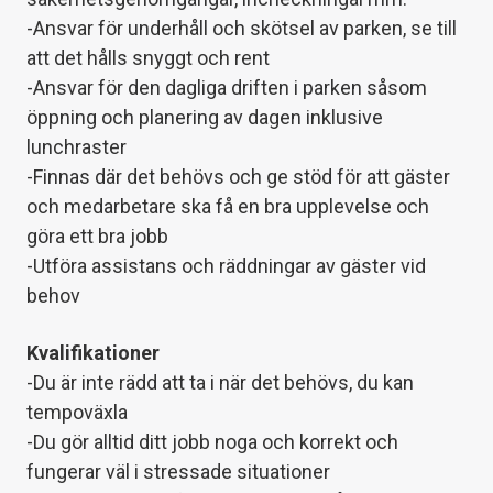
-Ansvar för underhåll och skötsel av parken, se till
att det hålls snyggt och rent
-Ansvar för den dagliga driften i parken såsom
öppning och planering av dagen inklusive
lunchraster
-Finnas där det behövs och ge stöd för att gäster
och medarbetare ska få en bra upplevelse och
göra ett bra jobb
-Utföra assistans och räddningar av gäster vid
behov
Kvalifikationer
-Du är inte rädd att ta i när det behövs, du kan
tempoväxla
-Du gör alltid ditt jobb noga och korrekt och
fungerar väl i stressade situationer