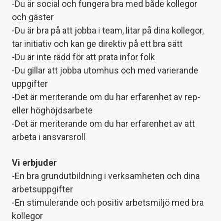
-Du är social och fungera bra med både kollegor
och gäster
-Du är bra på att jobba i team, litar på dina kollegor,
tar initiativ och kan ge direktiv på ett bra sätt
-Du är inte rädd för att prata inför folk
-Du gillar att jobba utomhus och med varierande
uppgifter
-Det är meriterande om du har erfarenhet av rep-
eller höghöjdsarbete
-Det är meriterande om du har erfarenhet av att
arbeta i ansvarsroll
Vi erbjuder
-En bra grundutbildning i verksamheten och dina
arbetsuppgifter
-En stimulerande och positiv arbetsmiljö med bra
kollegor