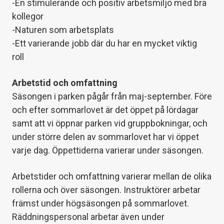
-En stimulerande och positiv arbetsmiljö med bra
kollegor
-Naturen som arbetsplats
-Ett varierande jobb där du har en mycket viktig
roll
Arbetstid och omfattning
Säsongen i parken pågår från maj-september. Före
och efter sommarlovet är det öppet på lördagar
samt att vi öppnar parken vid gruppbokningar, och
under större delen av sommarlovet har vi öppet
varje dag. Öppettiderna varierar under säsongen.
Arbetstider och omfattning varierar mellan de olika
rollerna och över säsongen. Instruktörer arbetar
främst under högsäsongen på sommarlovet.
Räddningspersonal arbetar även under