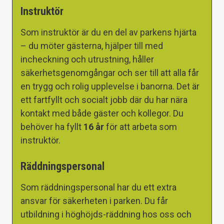
Instruktör
Som instruktör är du en del av parkens hjärta
– du möter gästerna, hjälper till med
incheckning och utrustning, håller
säkerhetsgenomgångar och ser till att alla får
en trygg och rolig upplevelse i banorna. Det är
ett fartfyllt och socialt jobb där du har nära
kontakt med både gäster och kollegor. Du
behöver ha fyllt
16 år
för att arbeta som
instruktör.
Räddningspersonal
Som räddningspersonal har du ett extra
ansvar för säkerheten i parken. Du får
utbildning i höghöjds-räddning hos oss och