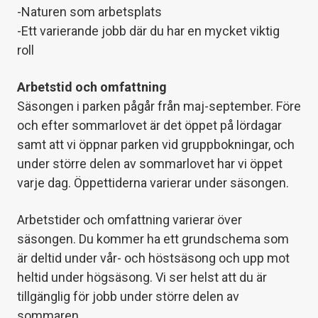
-Naturen som arbetsplats
-Ett varierande jobb där du har en mycket viktig
roll
Arbetstid och omfattning
Säsongen i parken pågår från maj-september. Före
och efter sommarlovet är det öppet på lördagar
samt att vi öppnar parken vid gruppbokningar, och
under större delen av sommarlovet har vi öppet
varje dag. Öppettiderna varierar under säsongen.
Arbetstider och omfattning varierar över
säsongen. Du kommer ha ett grundschema som
är deltid under vår- och höstsäsong och upp mot
heltid under högsäsong. Vi ser helst att du är
tillgänglig för jobb under större delen av
sommaren.