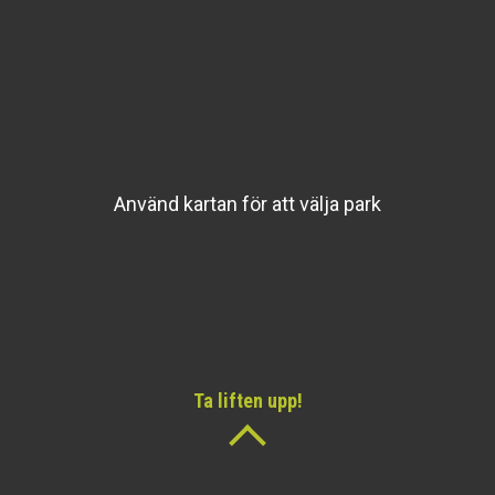
Använd kartan för att välja park
Ta liften upp!