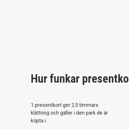
Hur funkar presentko
1 presentkort ger 2,5 timmars
klättring och gäller i den park de är
köpta i.