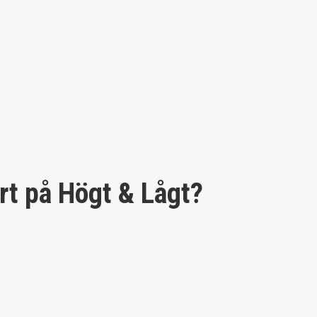
rt på Högt & Lågt?