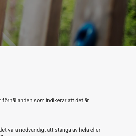
 förhållanden som indikerar att det är
et vara nödvändigt att stänga av hela eller