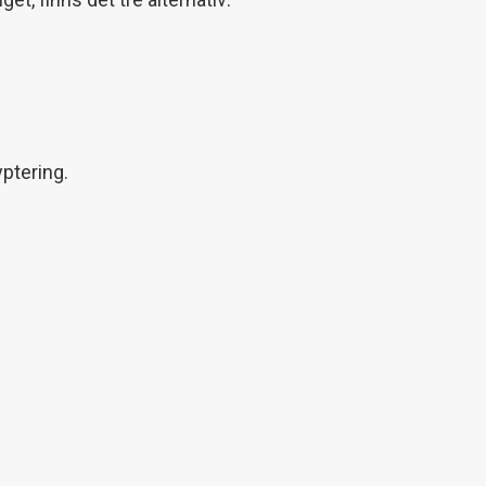
ptering.