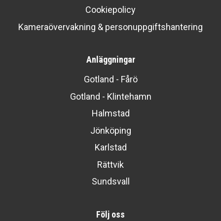
Cookiepolicy
Kameraövervakning & personuppgiftshantering
Anläggningar
Gotland - Fårö
Gotland - Klintehamn
Halmstad
Jönköping
Karlstad
Rättvik
Sundsvall
Följ oss