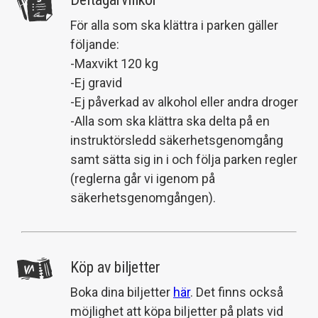
För alla som ska klättra i parken gäller
följande:
-Maxvikt 120 kg
-Ej gravid
-Ej påverkad av alkohol eller andra droger
-Alla som ska klättra ska delta på en
instruktörsledd säkerhetsgenomgång
samt sätta sig in i och följa parken regler
(reglerna går vi igenom på
säkerhetsgenomgången).
Köp av biljetter
Boka dina biljetter
här
. Det finns också
möjlighet att köpa biljetter på plats vid