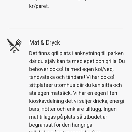
kr/paret.
Mat & Dryck
Det finns grillplats i anknytning till parken
där du själv kan ta med eget och grilla. Du
behöver också ta med egen kol/ved,
tändvätska och tändare! Vi har också
sittplatser utomhus där du kan sitta och
äta egen matsäck. Vi har en egen liten
kioskavdelning det vi säljer dricka, energi
bars, nötter och enklare tilltugg. Ingen
mat tillagas på plats så utbudet är
begränsat för den hungriga