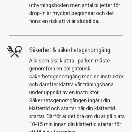
uthyrningsboden men antal biljetter för
drop-in är mycket begränsat och det
finns en risk att vi är slutsålda.
Säkerhet & säkerhetsgenomgång
Alla som ska klättra i parken måste
genomföra en obligatorisk
säkerhetsgenomgång med en instruktör
och därefter klättra vår träningsbana
under uppsikt av en instruktör.
Säkerhetsgenomgången ingår i din
klättertid och startar när din klättertid
startar. Därför är det bra om du är på plats
10-15 min innan din klättertid startar för