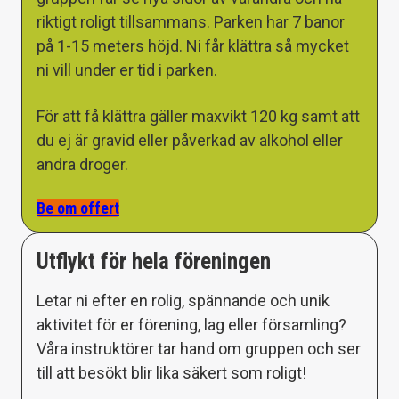
riktigt roligt tillsammans. Parken har 7 banor
på 1-15 meters höjd. Ni får klättra så mycket
ni vill under er tid i parken.
För att få klättra gäller maxvikt 120 kg samt att
du ej är gravid eller påverkad av alkohol eller
andra droger.
Be om offert
Utflykt för hela föreningen
Letar ni efter en rolig, spännande och unik
aktivitet för er förening, lag eller församling?
Våra instruktörer tar hand om gruppen och ser
till att besökt blir lika säkert som roligt!