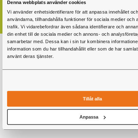
Denna webbplats använder cookies
Vi använder enhetsidentifierare för att anpassa innehållet och
användarna, tillhandahålla funktioner för sociala medier och 
trafik. Vi vidarebefordrar även sådana identifierare och annan
din enhet till de sociala medier och annons- och analysföret
samarbetar med. Dessa kan i sin tur kombinera informatio
information som du har tillhandahållit eller som de har samlat
använt deras tjänster.
Tillåt alla
Anpassa