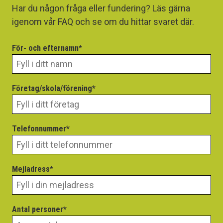
Har du någon fråga eller fundering? Läs gärna
igenom vår FAQ och se om du hittar svaret där.
För- och efternamn*
Företag/skola/förening*
Telefonnummer*
Mejladress*
Antal personer*