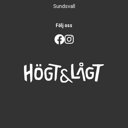
Sundsvall
Följ oss
Facebook
Instagram