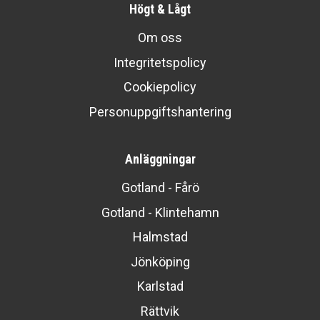
Högt & Lågt
Om oss
Integritetspolicy
Cookiepolicy
Personuppgiftshantering
Anläggningar
Gotland - Fårö
Gotland - Klintehamn
Halmstad
Jönköping
Karlstad
Rättvik