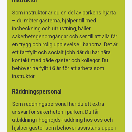
Instruktör
Som instruktör är du en del av parkens hjärta
– du möter gästerna, hjälper till med
incheckning och utrustning, håller
säkerhetsgenomgångar och ser till att alla får
en trygg och rolig upplevelse i banorna. Det är
ett fartfyllt och socialt jobb där du har nära
kontakt med både gäster och kollegor. Du
behöver ha fyllt
16 år
för att arbeta som
instruktör.
Räddningspersonal
Som räddningspersonal har du ett extra
ansvar för säkerheten i parken. Du får
utbildning i höghöjds-räddning hos oss och
hjälper gäster som behöver assistans uppe i