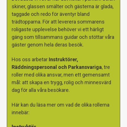
skiner, glassen smälter och gästerna är glada,
taggade och redo för äventyr bland
trädtopparna. För att leverera sommarens
roligaste upplevelse behöver vi ett härligt
gäng som tillsammans guidar och stöttar våra
gäster genom hela deras besök.
Hos oss arbetar
Instruktörer,
Räddningspersonal och Parkansvariga
, tre
roller med olika ansvar, men ett gemensamt
mål: att skapa en trygg, rolig och minnesvärd
dag för alla våra besökare.
Här kan du läsa mer om vad de olika rollerna
innebär: