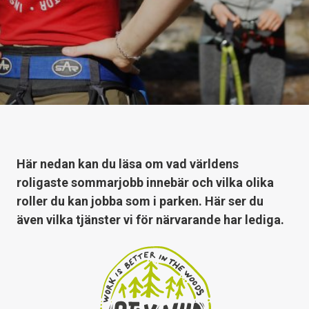
Här nedan kan du läsa om vad världens
roligaste sommarjobb innebär och vilka olika
roller du kan jobba som i parken. Här ser du
även vilka tjänster vi för närvarande har lediga.