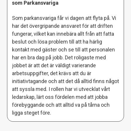
som Parkansvariga
Som parkansvariga får vi dagen att flyta på. Vi
har det övergripande ansvaret för att driften
fungerar, vilket kan innebära allt från att fatta
beslut och lösa problem till att ha härlig
kontakt med gäster och se till att personalen
har en bra dag på jobb. Det roligaste med
jobbet är att det är väldigt varierande
arbetsuppgifter, det krävs att du är
initiativtagande och att det då alltid finns något
att syssla med. I rollen har vi utvecklat vårt
ledarskap, lärt oss fördelen med att jobba
förebyggande och att alltid va på tårna och
ligga steget före.