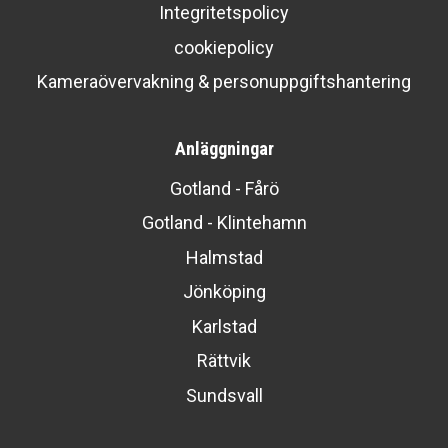
Integritetspolicy
cookiepolicy
Kameraövervakning & personuppgiftshantering
Anläggningar
Gotland - Fårö
Gotland - Klintehamn
Halmstad
Jönköping
Karlstad
Rättvik
Sundsvall