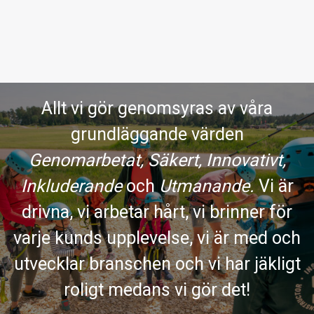
Allt vi gör genomsyras av våra
grundläggande värden
Genomarbetat, Säkert, Innovativt,
Inkluderande
och
Utmanande.
Vi är
drivna, vi arbetar hårt, vi brinner för
varje kunds upplevelse, vi är med och
utvecklar branschen och vi har jäkligt
roligt medans vi gör det!