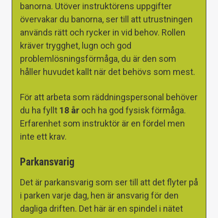
banorna. Utöver instruktörens uppgifter
övervakar du banorna, ser till att utrustningen
används rätt och rycker in vid behov. Rollen
kräver trygghet, lugn och god
problemlösningsförmåga, du är den som
håller huvudet kallt när det behövs som mest.
För att arbeta som räddningspersonal behöver
du ha fyllt
18 år
och ha god fysisk förmåga.
Erfarenhet som instruktör är en fördel men
inte ett krav.
Parkansvarig
Det är parkansvarig som ser till att det flyter på
i parken varje dag, hen är ansvarig för den
dagliga driften. Det här är en spindel i nätet