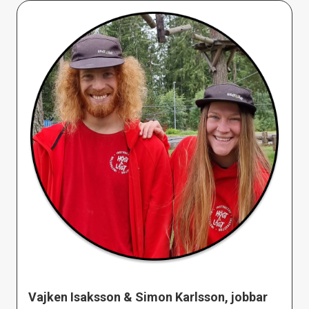
Vajken Isaksson & Simon Karlsson, jobbar