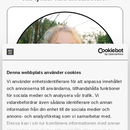
Denna webbplats använder cookies
Vi använder enhetsidentifierare för att anpassa innehållet
och annonserna till användarna, tillhandahålla funktioner
för sociala medier och analysera vår trafik. Vi
vidarebefordrar även sådana identifierare och annan
information från din enhet till de sociala medier och
annons- och analysföretag som vi samarbetar med.
Dessa kan i sin tur kombinera informationen med annan