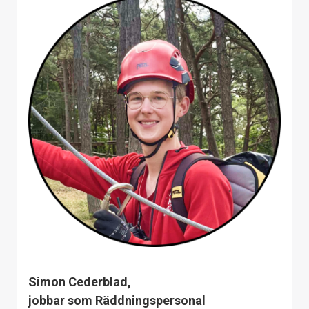
Simon Cederblad,
jobbar som Räddningspersonal