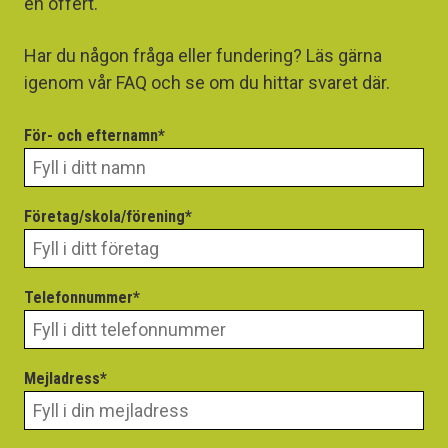
en offert.
Har du någon fråga eller fundering? Läs gärna
igenom vår FAQ och se om du hittar svaret där.
För- och efternamn*
Företag/skola/förening*
Telefonnummer*
Mejladress*