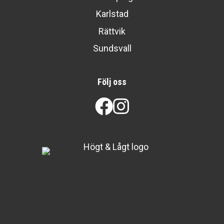
Karlstad
Rättvik
Sundsvall
Följ oss
Facebook
Instagram