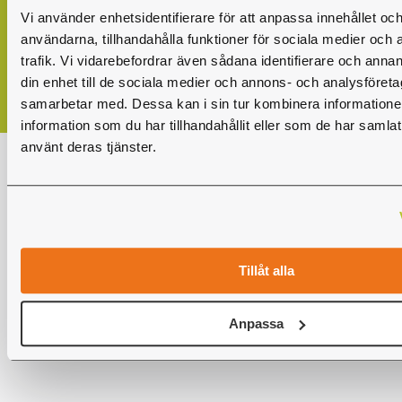
Vi använder enhetsidentifierare för att anpassa innehållet och
användarna, tillhandahålla funktioner för sociala medier och 
trafik. Vi vidarebefordrar även sådana identifierare och annan
din enhet till de sociala medier och annons- och analysföret
samarbetar med. Dessa kan i sin tur kombinera informatio
information som du har tillhandahållit eller som de har samlat
använt deras tjänster.
Tillåt alla
Anpassa