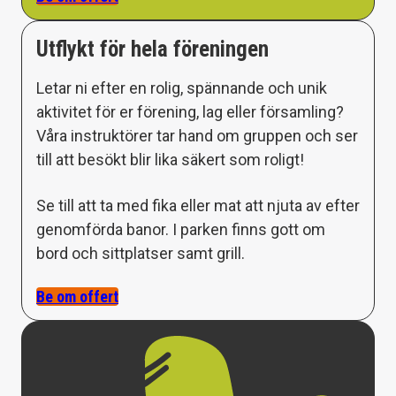
Utflykt för hela föreningen
Letar ni efter en rolig, spännande och unik
aktivitet för er förening, lag eller församling?
Våra instruktörer tar hand om gruppen och ser
till att besökt blir lika säkert som roligt!
Se till att ta med fika eller mat att njuta av efter
genomförda banor. I parken finns gott om
bord och sittplatser samt grill.
Be om offert