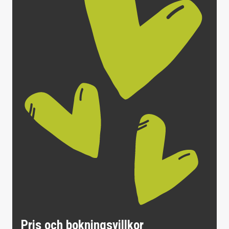
Pris och bokningsvillkor