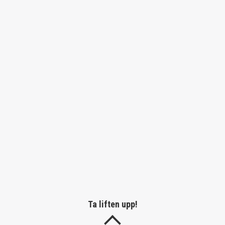
Ta liften upp!