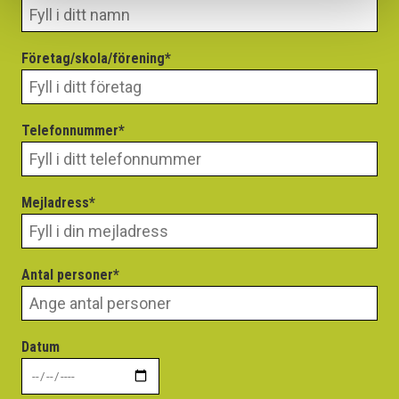
Företag/skola/förening*
Telefonnummer*
Mejladress*
Antal personer*
Datum