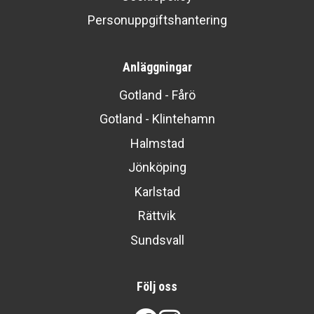
Personuppgiftshantering
Anläggningar
Gotland - Fårö
Gotland - Klintehamn
Halmstad
Jönköping
Karlstad
Rättvik
Sundsvall
Följ oss