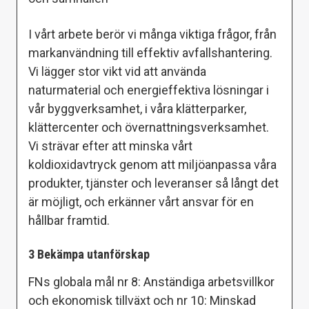
I vårt arbete berör vi många viktiga frågor, från
markanvändning till effektiv avfallshantering.
Vi lägger stor vikt vid att använda
naturmaterial och energieffektiva lösningar i
vår byggverksamhet, i våra klätterparker,
klättercenter och övernattningsverksamhet.
Vi strävar efter att minska vårt
koldioxidavtryck genom att miljöanpassa våra
produkter, tjänster och leveranser så långt det
är möjligt, och erkänner vårt ansvar för en
hållbar framtid.
3 Bekämpa utanförskap
FNs globala mål nr 8: Anständiga arbetsvillkor
och ekonomisk tillväxt och nr 10: Minskad