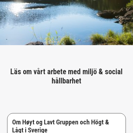
Läs om vårt arbete med miljö & social
hållbarhet
Om Høyt og Lavt Gruppen och Högt &
Lågt i Sverige