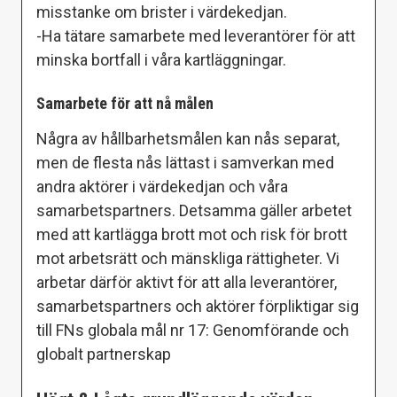
misstanke om brister i värdekedjan.
-Ha tätare samarbete med leverantörer för att
minska bortfall i våra kartläggningar.
Samarbete för att nå målen
Några av hållbarhetsmålen kan nås separat,
men de flesta nås lättast i samverkan med
andra aktörer i värdekedjan och våra
samarbetspartners. Detsamma gäller arbetet
med att kartlägga brott mot och risk för brott
mot arbetsrätt och mänskliga rättigheter. Vi
arbetar därför aktivt för att alla leverantörer,
samarbetspartners och aktörer förpliktigar sig
till FNs globala mål nr 17: Genomförande och
globalt partnerskap