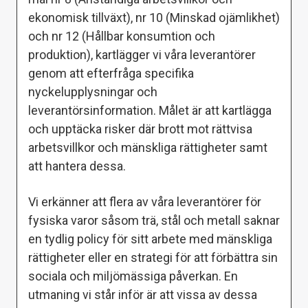
ekonomisk tillväxt), nr 10 (Minskad ojämlikhet)
och nr 12 (Hållbar konsumtion och
produktion), kartlägger vi våra leverantörer
genom att efterfråga specifika
nyckelupplysningar och
leverantörsinformation. Målet är att kartlägga
och upptäcka risker där brott mot rättvisa
arbetsvillkor och mänskliga rättigheter samt
att hantera dessa.
Vi erkänner att flera av våra leverantörer för
fysiska varor såsom trä, stål och metall saknar
en tydlig policy för sitt arbete med mänskliga
rättigheter eller en strategi för att förbättra sin
sociala och miljömässiga påverkan. En
utmaning vi står inför är att vissa av dessa