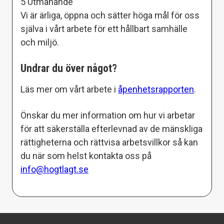
5 Utmanande
Vi är ärliga, öppna och sätter höga mål för oss
själva i vårt arbete för ett hållbart samhälle
och miljö.
Undrar du över något?
Läs mer om vårt arbete i
åpenhetsrapporten
.
Önskar du mer information om hur vi arbetar
för att säkerställa efterlevnad av de mänskliga
rättigheterna och rättvisa arbetsvillkor så kan
du när som helst kontakta oss på
info@hogtlagt.se