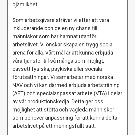
ojämlikhet
Som arbetsgivare strävar vi efter att vara
inkluderande och ge en ny chans till
människor som har hamnat utanför
arbetslivet. Vi önskar skapa en trygg social
arena för alla. Vårt mål är att kunna erbjuda
våra tjänster till så många som möjligt,
oavsett fysiska, psykiska eller sociala
förutsättningar. Vi samarbetar med norska
NAV och vi kan därmed erbjuda arbetsträning
(AFT) och specialanpassat arbete (VTA) i delar
av vår produktionskedja. Detta ger oss
möjlighet att stötta och vägleda människor
som behöver anpassning för att kunna delta i
arbetslivet på ett meningsfullt sätt.