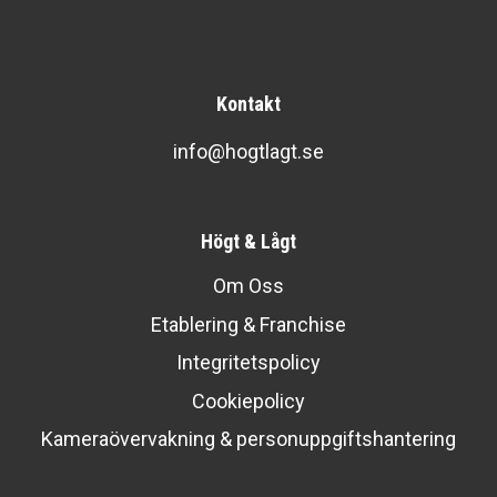
Kontakt
info@hogtlagt.se
Högt & Lågt
Om Oss
Etablering & Franchise
Integritetspolicy
Cookiepolicy
Kameraövervakning & personuppgiftshantering