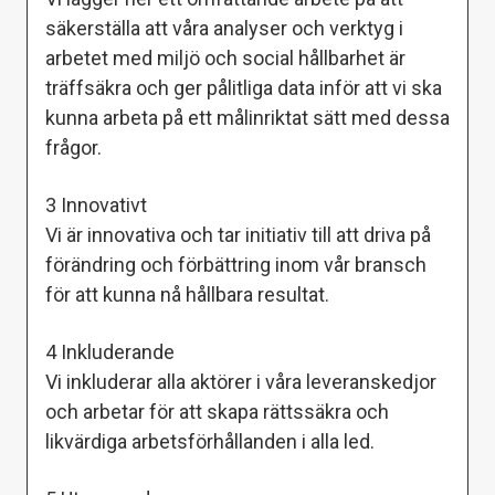
säkerställa att våra analyser och verktyg i
arbetet med miljö och social hållbarhet är
träffsäkra och ger pålitliga data inför att vi ska
kunna arbeta på ett målinriktat sätt med dessa
frågor.
3 Innovativt
Vi är innovativa och tar initiativ till att driva på
förändring och förbättring inom vår bransch
för att kunna nå hållbara resultat.
4 Inkluderande
Vi inkluderar alla aktörer i våra leveranskedjor
och arbetar för att skapa rättssäkra och
likvärdiga arbetsförhållanden i alla led.